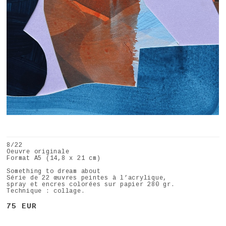
8/22
Oeuvre originale
Format A5 (14,8 x 21 cm)
Something to dream about
Série de 22 œuvres peintes à l’acrylique,
spray et encres colorées sur papier 280 gr.
Technique : collage.
75 EUR