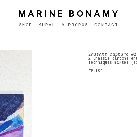
MARINE BONAMY
SHOP
MURAL
A PROPOS
CONTACT
Instant capturé #1
2 Châssis cartons en
Techniques mixtes (a
ÉPUISÉ