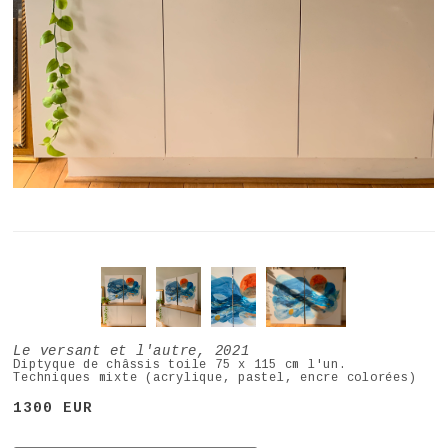
Le versant et l'autre, 2021
Diptyque de châssis toile 75 x 115 cm l'un.
Techniques mixte (acrylique, pastel, encre colorées)
1300 EUR