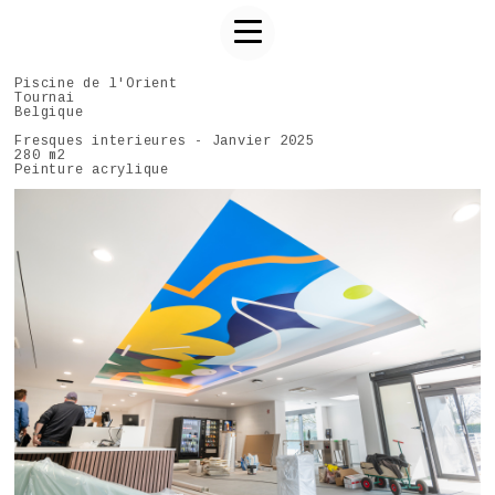
Piscine de l'Orient
Tournai
Belgique
Fresques interieures - Janvier 2025
280 m2
Peinture acrylique