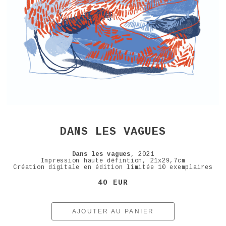
DANS LES VAGUES
Dans les vagues
, 2021
Impression haute défintion, 21x29,7cm
Création digitale en édition limitée 10 exemplaires
40 EUR
AJOUTER AU PANIER