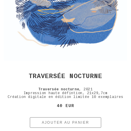
TRAVERSÉE NOCTURNE
Traversée nocturne
, 2021
Impression haute défintion, 21x29,7cm
Création digitale en édition limitée 10 exemplaires
40 EUR
AJOUTER AU PANIER